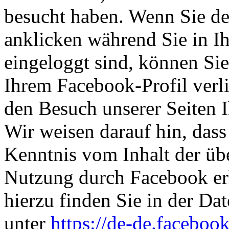
besucht haben. Wenn Sie d
anklicken während Sie in 
eingeloggt sind, können Sie 
Ihrem Facebook-Profil ver
den Besuch unserer Seiten 
Wir weisen darauf hin, dass 
Kenntnis vom Inhalt der üb
Nutzung durch Facebook erh
hierzu finden Sie in der D
unter
https://de-de.faceboo