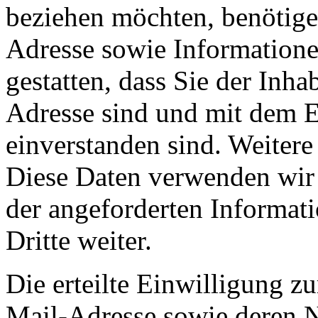
beziehen möchten, benötige
Adresse sowie Informatione
gestatten, dass Sie der Inh
Adresse sind und mit dem 
einverstanden sind. Weiter
Diese Daten verwenden wir 
der angeforderten Informati
Dritte weiter.
Die erteilte Einwilligung z
Mail-Adresse sowie deren 