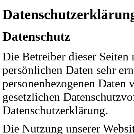
Datenschutzerklärun
Datenschutz
Die Betreiber dieser Seiten
persönlichen Daten sehr ern
personenbezogenen Daten ve
gesetzlichen Datenschutzvor
Datenschutzerklärung.
Die Nutzung unserer Websit