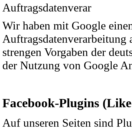
Auftragsdatenverar
Wir haben mit Google einen
Auftragsdatenverarbeitung 
strengen Vorgaben der deut
der Nutzung von Google Ana
Facebook-Plugins (Like
Auf unseren Seiten sind Pl