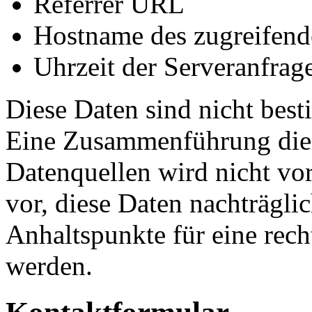
Referrer URL
Hostname des zugreifend
Uhrzeit der Serveranfrag
Diese Daten sind nicht bes
Eine Zusammenführung dies
Datenquellen wird nicht v
vor, diese Daten nachträgli
Anhaltspunkte für eine rec
werden.