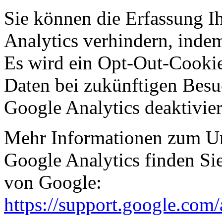
Sie können die Erfassung I
Analytics verhindern, indem
Es wird ein Opt-Out-Cookie 
Daten bei zukünftigen Besu
Google Analytics deaktivie
Mehr Informationen zum U
Google Analytics finden Si
von Google:
https://support.google.com