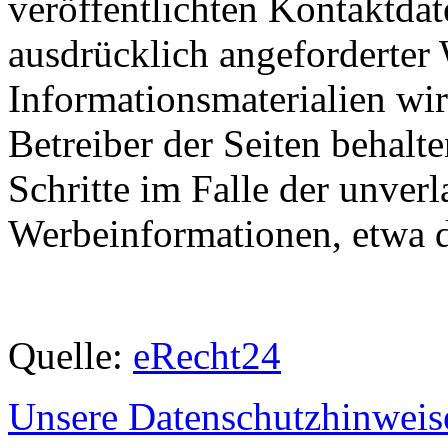
veröffentlichten Kontaktda
ausdrücklich angeforderte
Informationsmaterialien wi
Betreiber der Seiten behalte
Schritte im Falle der unve
Werbeinformationen, etwa 
Quelle:
eRecht24
Unsere Datenschutzhinwei