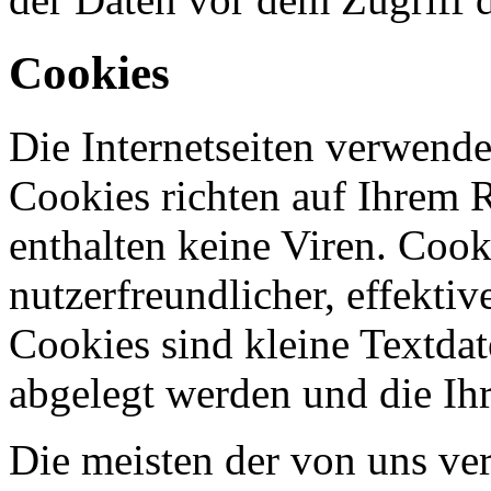
Cookies
Die Internetseiten verwende
Cookies richten auf Ihrem 
enthalten keine Viren. Coo
nutzerfreundlicher, effekti
Cookies sind kleine Textdat
abgelegt werden und die Ihr
Die meisten der von uns ve