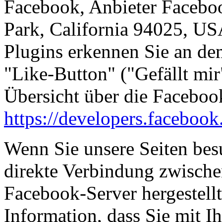
Facebook, Anbieter Facebo
Park, California 94025, USA
Plugins erkennen Sie an d
"Like-Button" ("Gefällt mir"
Übersicht über die Facebook
https://developers.facebook
Wenn Sie unsere Seiten bes
direkte Verbindung zwisch
Facebook-Server hergestellt
Information, dass Sie mit Ih