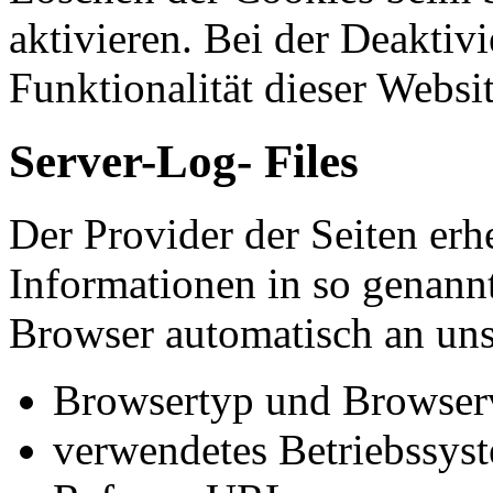
aktivieren. Bei der Deaktiv
Funktionalität dieser Websit
Server-Log- Files
Der Provider der Seiten erh
Informationen in so genannt
Browser automatisch an uns 
Browsertyp und Browser
verwendetes Betriebssys