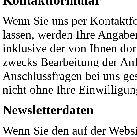
Kontaktformular
Wenn Sie uns per Kontakt
lassen, werden Ihre Angab
inklusive der von Ihnen do
zwecks Bearbeitung der Anf
Anschlussfragen bei uns ge
nicht ohne Ihre Einwilligun
Newsletterdaten
Wenn Sie den auf der Websi