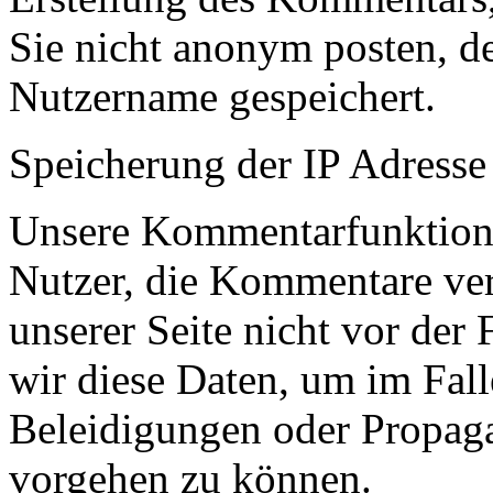
Sie nicht anonym posten, d
Nutzername gespeichert.
Speicherung der IP Adresse
Unsere Kommentarfunktion s
Nutzer, die Kommentare ve
unserer Seite nicht vor der
wir diese Daten, um im Fal
Beleidigungen oder Propag
vorgehen zu können.