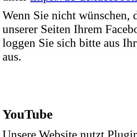
Wenn Sie nicht wünschen, 
unserer Seiten Ihrem Face
loggen Sie sich bitte aus 
aus.
YouTube
Unsere Website nutzt Plugi