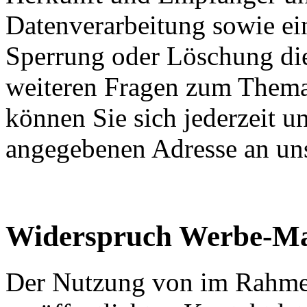
Datenverarbeitung sowie ei
Sperrung oder Löschung die
weiteren Fragen zum Them
können Sie sich jederzeit u
angegebenen Adresse an un
Widerspruch Werbe-Ma
Der Nutzung von im Rahmen