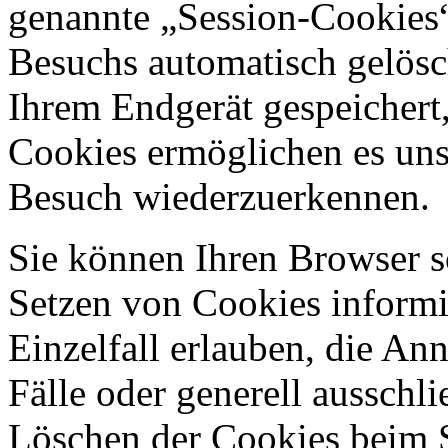
genannte „Session-Cookies“
Besuchs automatisch gelösc
Ihrem Endgerät gespeichert,
Cookies ermöglichen es uns
Besuch wiederzuerkennen.
Sie können Ihren Browser so
Setzen von Cookies informi
Einzelfall erlauben, die A
Fälle oder generell ausschl
Löschen der Cookies beim 