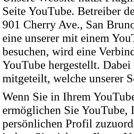
Seite YouTube. Betreiber de
901 Cherry Ave., San Brun
eine unserer mit einem You
besuchen, wird eine Verbin
YouTube hergestellt. Dabei
mitgeteilt, welche unserer S
Wenn Sie in Ihrem YouTube
ermöglichen Sie YouTube, I
persönlichen Profil zuzuor