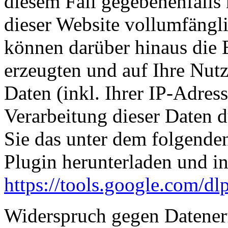
diesem Fall gegebenenfalls
dieser Website vollumfängl
können darüber hinaus die 
erzeugten und auf Ihre Nut
Daten (inkl. Ihrer IP-Adres
Verarbeitung dieser Daten 
Sie das unter dem folgende
Plugin herunterladen und ins
https://tools.google.com/d
Widerspruch gegen Datener