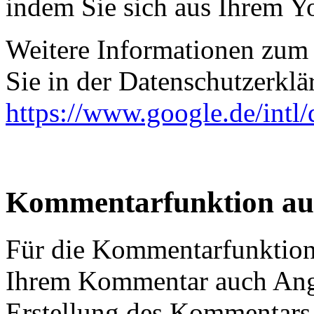
indem Sie sich aus Ihrem 
Weitere Informationen zum
Sie in der Datenschutzerkl
https://www.google.de/intl/
Kommentarfunktion auf
Für die Kommentarfunktion 
Ihrem Kommentar auch Ang
Erstellung des Kommentars,