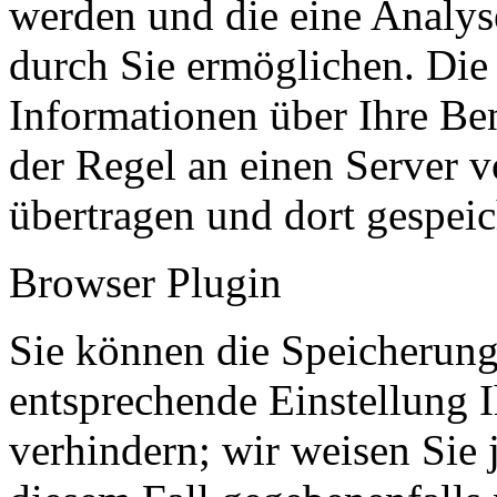
werden und die eine Analys
durch Sie ermöglichen. Die
Informationen über Ihre Be
der Regel an einen Server 
übertragen und dort gespeic
Browser Plugin
Sie können die Speicherung
entsprechende Einstellung 
verhindern; wir weisen Sie 