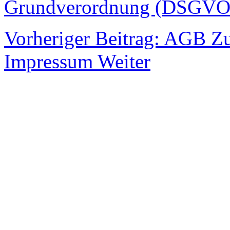
Grundverordnung (DSGVO) 
Vorheriger Beitrag: AGB
Z
Impressum
Weiter