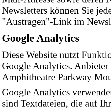
Newsletters können Sie jede
"Austragen"-Link im Newsle
Google Analytics
Diese Website nutzt Funkti
Google Analytics. Anbieter 
Amphitheatre Parkway Mou
Google Analytics verwendet
sind Textdateien, die auf I