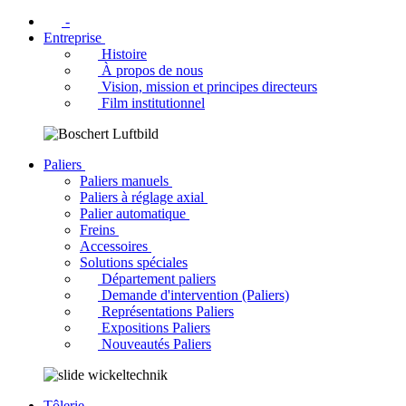
-
Entreprise
Histoire
À propos de nous
Vision, mission et principes directeurs
Film institutionnel
Paliers
Paliers manuels
Paliers à réglage axial
Palier automatique
Freins
Accessoires
Solutions spéciales
Département paliers
Demande d'intervention (Paliers)
Représentations Paliers
Expositions Paliers
Nouveautés Paliers
Tôlerie