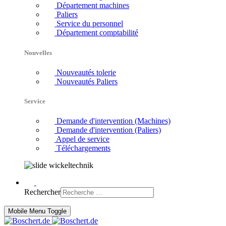
Département machines
Paliers
Service du personnel
Département comptabilité
Nouvelles
Nouveautés tolerie
Nouveautés Paliers
Service
Demande d'intervention (Machines)
Demande d'intervention (Paliers)
Appel de service
Téléchargements
Rechercher
Mobile Menu Toggle