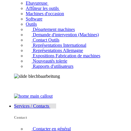
Ebavureuse
Affûteur les outils
Machines d'occasion
Software
Outils
Département machines
Demande d'intervention (Machines)
Contact Outils
Représentations International
Représentations Allemagne
Expositions Fabrication de machines
Nouveautés tolerie
Rapports d'utilisateurs
Services / Contacts
Contact
Contacter en général