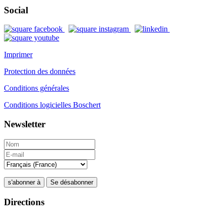
Social
Imprimer
Protection des données
Conditions générales
Conditions logicielles Boschert
Newsletter
s'abonner à
Se désabonner
Directions