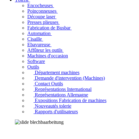
Encocheuses
Poinçonneuses
Découpe laser
Presses plieuses
Fabrication de Busbar
Automation
Cisaille
Ebavureuse
Affûteur les outils
Machines d'occasion
Software
Outils
Département machines
Demande d'intervention (Machines)
Contact Outils
Représentations International
Représentations Allemagne
Expositions Fabrication de machines
Nouveautés tolerie
Rapports d'utilisateurs