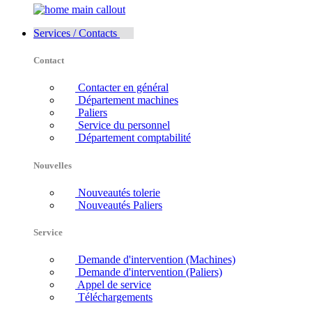
Services / Contacts
Contact
Contacter en général
Département machines
Paliers
Service du personnel
Département comptabilité
Nouvelles
Nouveautés tolerie
Nouveautés Paliers
Service
Demande d'intervention (Machines)
Demande d'intervention (Paliers)
Appel de service
Téléchargements