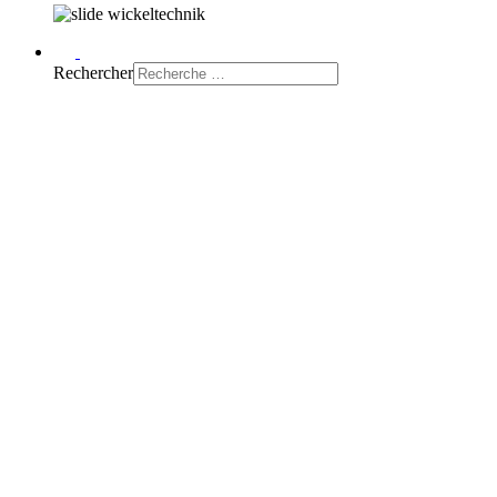
Rechercher