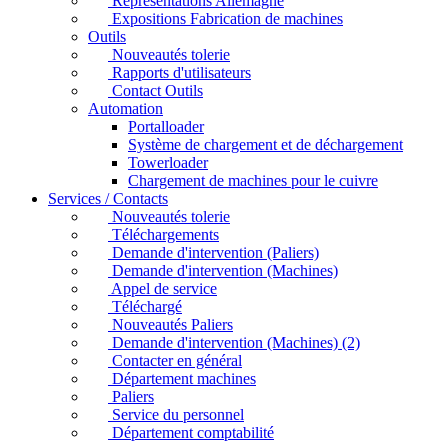
Représentations Allemagne
Expositions Fabrication de machines
Outils
Nouveautés tolerie
Rapports d'utilisateurs
Contact Outils
Automation
Portalloader
Système de chargement et de déchargement
Towerloader
Chargement de machines pour le cuivre
Services / Contacts
Nouveautés tolerie
Téléchargements
Demande d'intervention (Paliers)
Demande d'intervention (Machines)
Appel de service
Téléchargé
Nouveautés Paliers
Demande d'intervention (Machines) (2)
Contacter en général
Département machines
Paliers
Service du personnel
Département comptabilité