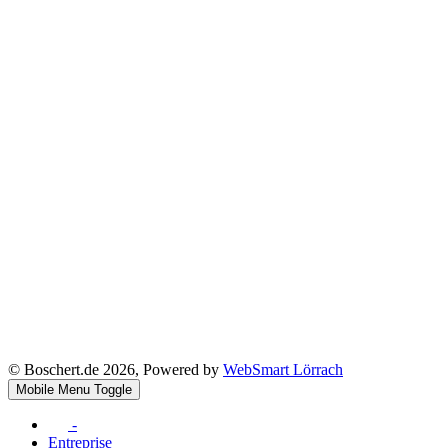
© Boschert.de 2026, Powered by
WebSmart Lörrach
Mobile Menu Toggle
-
Entreprise