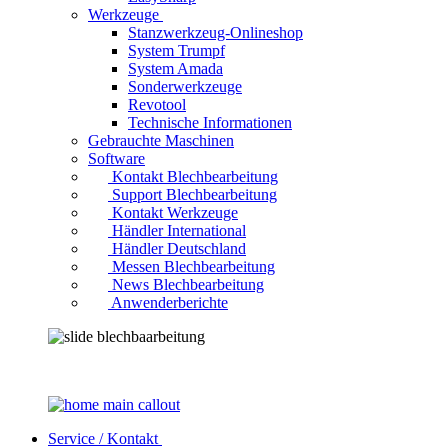
Werkzeuge
Stanzwerkzeug-Onlineshop
System Trumpf
System Amada
Sonderwerkzeuge
Revotool
Technische Informationen
Gebrauchte Maschinen
Software
Kontakt Blechbearbeitung
Support Blechbearbeitung
Kontakt Werkzeuge
Händler International
Händler Deutschland
Messen Blechbearbeitung
News Blechbearbeitung
Anwenderberichte
Service / Kontakt