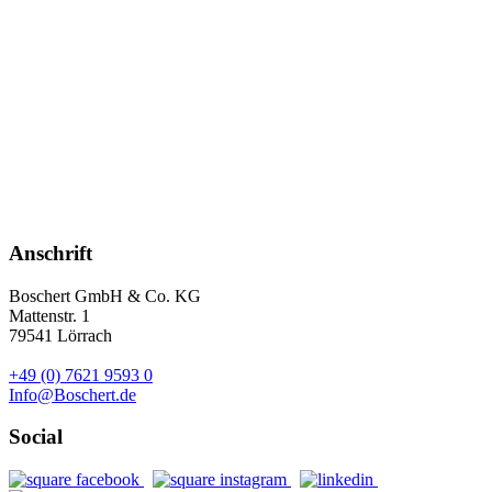
Anschrift
Boschert GmbH & Co. KG
Mattenstr. 1
79541 Lörrach
+49 (0) 7621 9593 0
Info@Boschert.de
Social