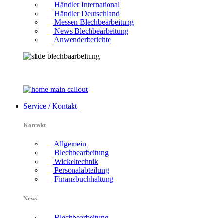
Händler International
Händler Deutschland
Messen Blechbearbeitung
News Blechbearbeitung
Anwenderberichte
Service / Kontakt
Kontakt
Allgemein
Blechbearbeitung
Wickeltechnik
Personalabteilung
Finanzbuchhaltung
News
Blechbearbeitung