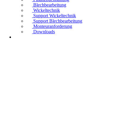
Blechbearbeitung
Wickeltechnik
Support Wickeltechnik
Support Blechbearbeitung
Monteuranforderung
Downloads