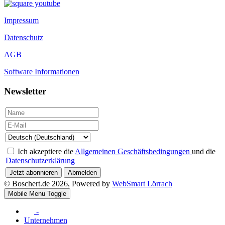
Impressum
Datenschutz
AGB
Software Informationen
Newsletter
Ich akzeptiere die
Allgemeinen Geschäftsbedingungen
und die
Datenschutzerklärung
Jetzt abonnieren
Abmelden
© Boschert.de 2026, Powered by
WebSmart Lörrach
Mobile Menu Toggle
-
Unternehmen