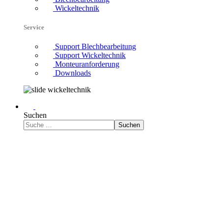
Wickeltechnik
Service
Support Blechbearbeitung
Support Wickeltechnik
Monteuranforderung
Downloads
Suchen
Suchen