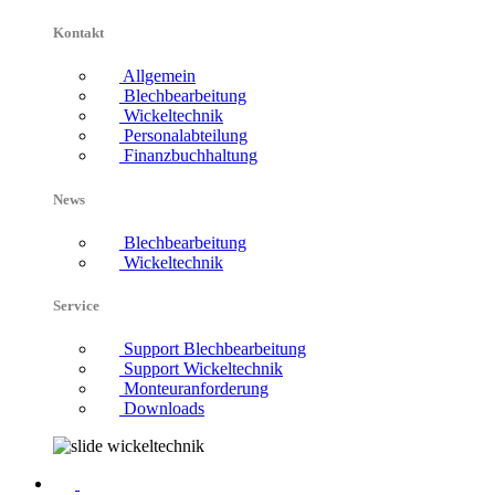
Kontakt
Allgemein
Blechbearbeitung
Wickeltechnik
Personalabteilung
Finanzbuchhaltung
News
Blechbearbeitung
Wickeltechnik
Service
Support Blechbearbeitung
Support Wickeltechnik
Monteuranforderung
Downloads