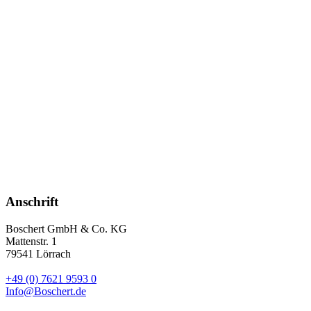
Anschrift
Boschert GmbH & Co. KG
Mattenstr. 1
79541 Lörrach
+49 (0) 7621 9593 0
Info@Boschert.de