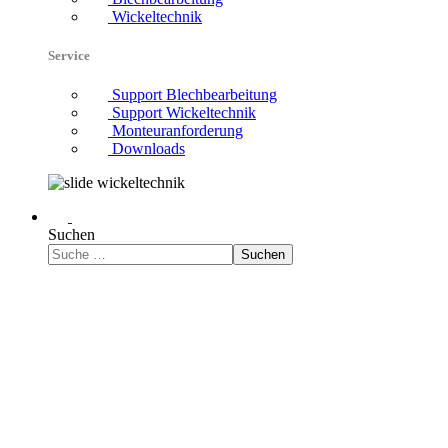
Wickeltechnik
Service
Support Blechbearbeitung
Support Wickeltechnik
Monteuranforderung
Downloads
Suchen
Suchen