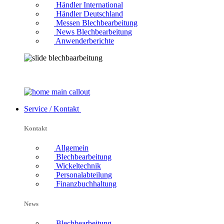
Händler International
Händler Deutschland
Messen Blechbearbeitung
News Blechbearbeitung
Anwenderberichte
Service / Kontakt
Kontakt
Allgemein
Blechbearbeitung
Wickeltechnik
Personalabteilung
Finanzbuchhaltung
News
Blechbearbeitung