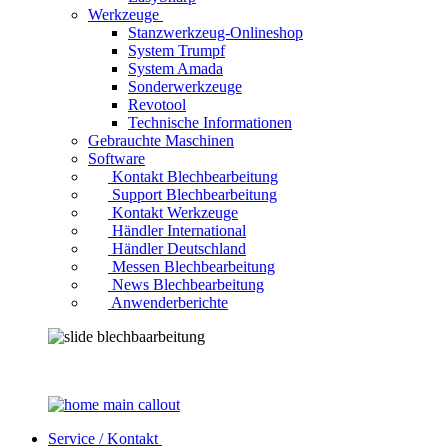
Werkzeuge
Stanzwerkzeug-Onlineshop
System Trumpf
System Amada
Sonderwerkzeuge
Revotool
Technische Informationen
Gebrauchte Maschinen
Software
Kontakt Blechbearbeitung
Support Blechbearbeitung
Kontakt Werkzeuge
Händler International
Händler Deutschland
Messen Blechbearbeitung
News Blechbearbeitung
Anwenderberichte
Service / Kontakt