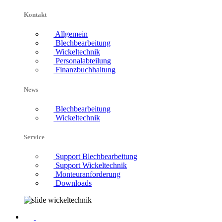
Kontakt
Allgemein
Blechbearbeitung
Wickeltechnik
Personalabteilung
Finanzbuchhaltung
News
Blechbearbeitung
Wickeltechnik
Service
Support Blechbearbeitung
Support Wickeltechnik
Monteuranforderung
Downloads